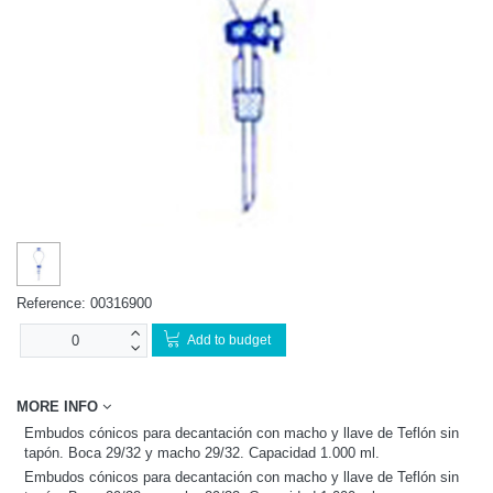
Reference:
00316900
Add to budget
MORE INFO
Embudos cónicos para decantación con macho y llave de Teflón sin
tapón. Boca 29/32 y macho 29/32. Capacidad 1.000 ml.
Embudos cónicos para decantación con macho y llave de Teflón sin