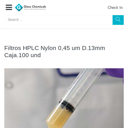
Check In
Filtros HPLC Nylon 0,45 um D.13mm
Caja.100 und