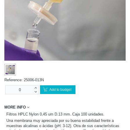
Reference:
25006-013N
Add to budget
MORE INFO
Filtros HPLC Nylon 0,45 um D.13 mm. Caja 100 unidades.
Una membrana muy apreciada por su buena estabilidad frente a
muestras alcalinas o ácidas (pH: 3-12). Otra de sus características