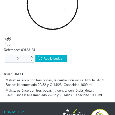
Reference:
00183151
Add to budget
MORE INFO
Matraz esférico con tres bocas, la central con rótula. Rótula 51/31.
Bocas: N esmerilado 29/32 y O 14/23. Capacidad 1000 ml.
Matraz esférico con tres bocas_la central con rótula_Rótula
51/31_Bocas: N esmerilado 29/32 y O 14/23_Capacidad 1000 ml.
CONTACT US