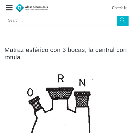
Check In
Matraz esférico con 3 bocas, la central con
rotula