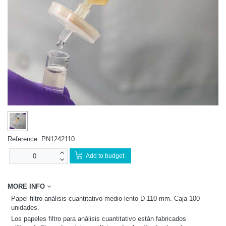
Reference:
PN1242110
Add to budget
MORE INFO
Papel filtro análisis cuantitativo medio-lento D-110 mm. Caja 100
unidades.
Los papeles filtro para análisis cuantitativo están fabricados