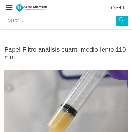
Check In
Papel Filtro análisis cuant. medio-lento 110
mm