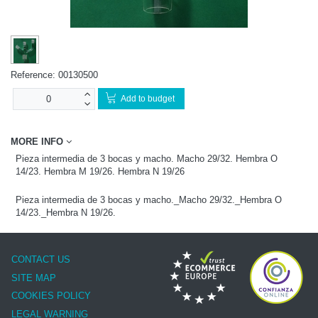
Reference:
00130500
Add to budget
MORE INFO
Pieza intermedia de 3 bocas y macho. Macho 29/32. Hembra O
14/23. Hembra M 19/26. Hembra N 19/26
Pieza intermedia de 3 bocas y macho._Macho 29/32._Hembra O
14/23._Hembra N 19/26.
CONTACT US
SITE MAP
COOKIES POLICY
LEGAL WARNING