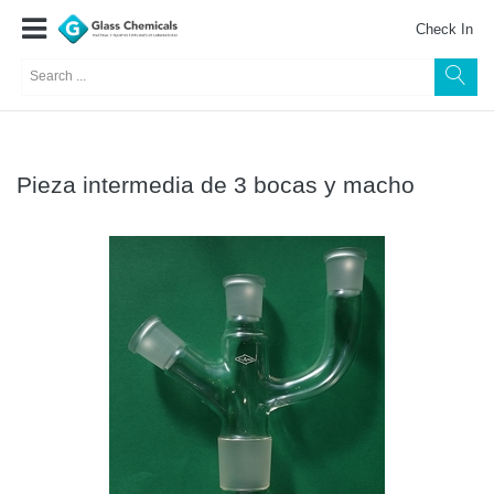
Check In
Pieza intermedia de 3 bocas y macho