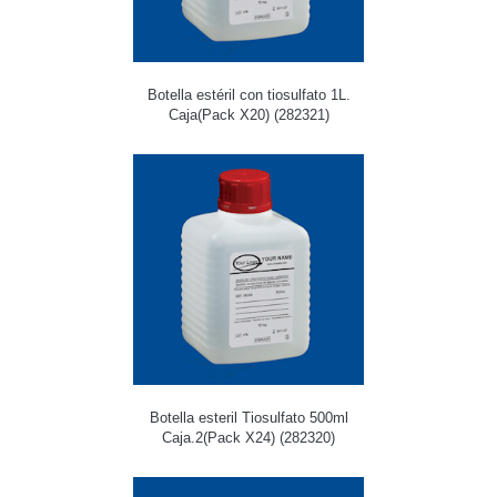
Botella estéril con tiosulfato 1L.
Caja(Pack X20) (282321)
Botella esteril Tiosulfato 500ml
Caja.2(Pack X24) (282320)