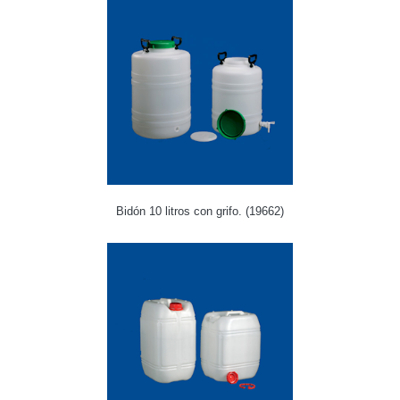
Bidón 10 litros con grifo. (19662)