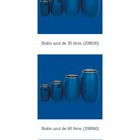
Bidón azul de 30 litros (208030)
Bidón azul de 60 litros (208060)