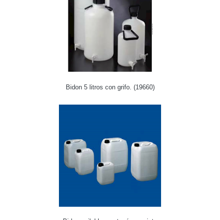
Bidon 5 litros con grifo. (19660)