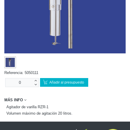
Referencia:
5050111
Añadir al presupuesto
MÁS INFO
Agitador de varilla RZR-1
Volumen máximo de agitación 20 litros.