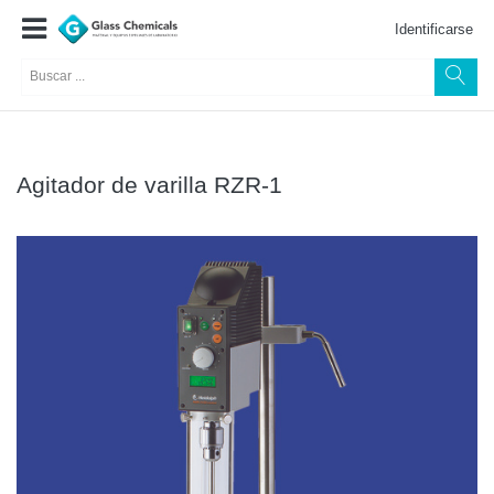
Identificarse
Agitador de varilla RZR-1