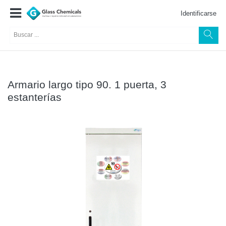
Identificarse
Armario largo tipo 90. 1 puerta, 3
estanterías