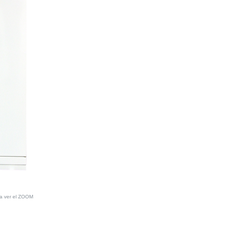
ra ver el ZOOM