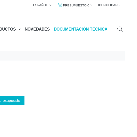
ESPAÑOL
IDENTIFICARSE
PRESUPUESTO 0
DUCTOS
NOVEDADES
DOCUMENTACIÓN TÉCNICA
 presupuesto