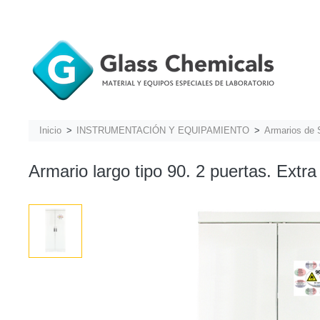
Inicio
INSTRUMENTACIÓN Y EQUIPAMIENTO
Armarios de 
Armario largo tipo 90. 2 puertas. Extra