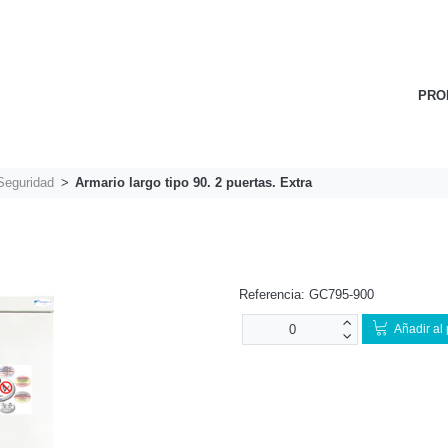
PRO
Seguridad
Armario largo tipo 90. 2 puertas. Extra
Referencia:
GC795-900
Añadir al