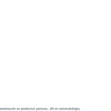
penetración en productos porosos, útil en estomatología,