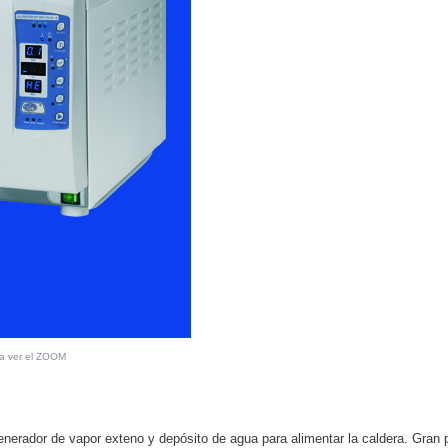
ra ver el ZOOM
enerador de vapor exteno y depósito de agua para alimentar la caldera. Gran 