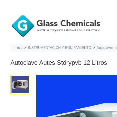
Inicio
INSTRUMENTACIÓN Y EQUIPAMIENTO
Autoclaves el
Autoclave Autes Stdrypvb 12 Litros