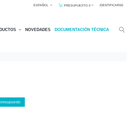
ESPAÑOL
IDENTIFICARSE
PRESUPUESTO 0
DUCTOS
NOVEDADES
DOCUMENTACIÓN TÉCNICA
 presupuesto