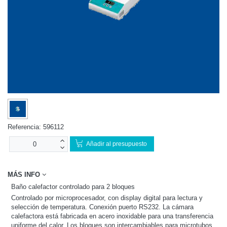
Referencia:
596112
Añadir al presupuesto
MÁS INFO
Baño calefactor controlado para 2 bloques
Controlado por microprocesador, con display digital para lectura y
selección de temperatura. Conexión puerto RS232. La cámara
calefactora está fabricada en acero inoxidable para una transferencia
uniforme del calor. Los bloques son intercambiables para microtubos