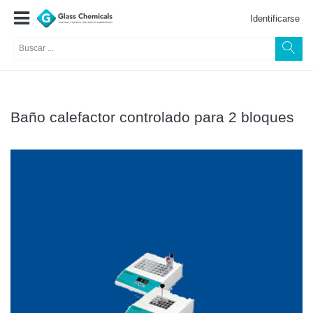
Identificarse
Baño calefactor controlado para 2 bloques