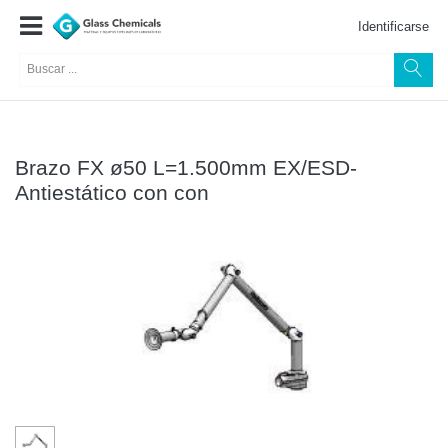
Identificarse
Brazo FX ø50 L=1.500mm EX/ESD-
Antiestático con con