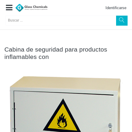
Identificarse
Cabina de seguridad para productos
inflamables con