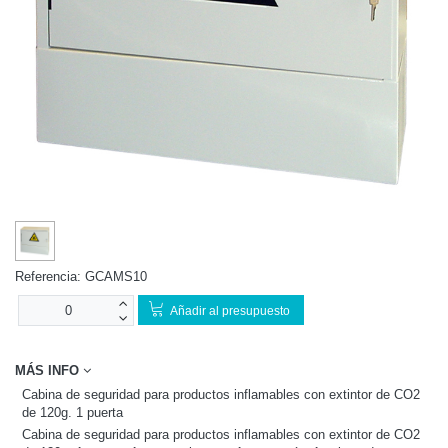
Referencia:
GCAMS10
Añadir al presupuesto
MÁS INFO
Cabina de seguridad para productos inflamables con extintor de CO2
de 120g. 1 puerta
Cabina de seguridad para productos inflamables con extintor de CO2