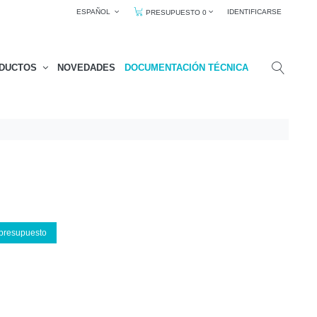
ESPAÑOL
IDENTIFICARSE
PRESUPUESTO 0
DUCTOS
NOVEDADES
DOCUMENTACIÓN TÉCNICA
 presupuesto