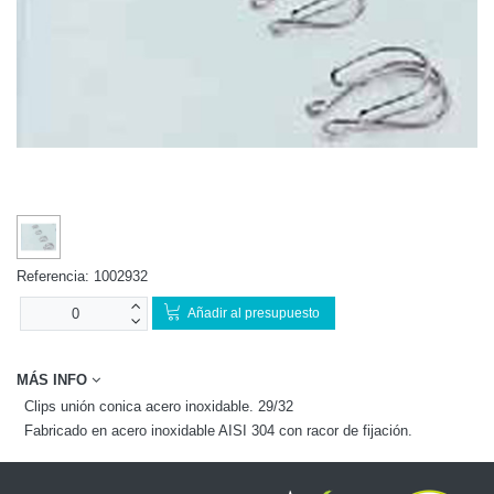
Referencia:
1002932
Añadir al presupuesto
MÁS INFO
Clips unión conica acero inoxidable. 29/32
Fabricado en acero inoxidable AISI 304 con racor de fijación.