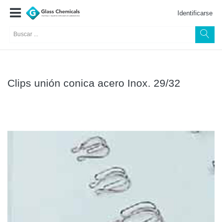
Identificarse
Clips unión conica acero Inox. 29/32