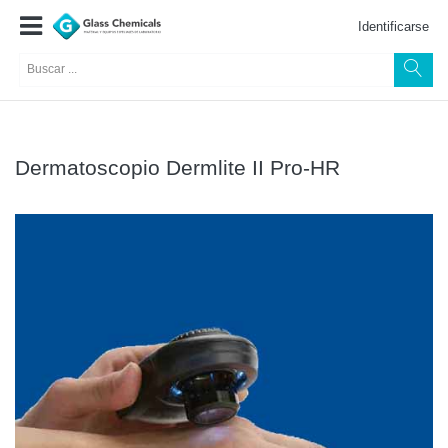
Identificarse
Dermatoscopio Dermlite II Pro-HR