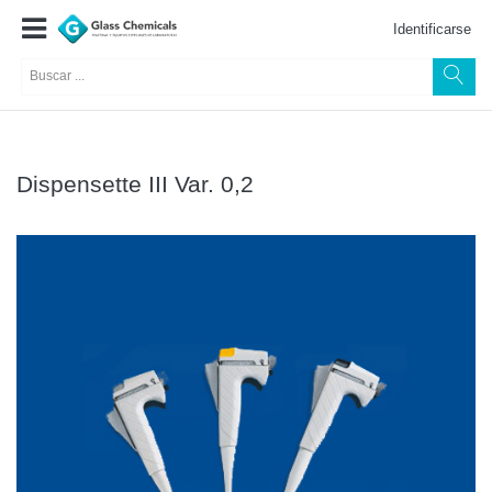
Identificarse
Dispensette III Var. 0,2