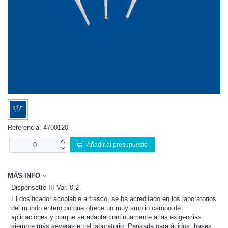
Referencia:
4700120
Añadir al presupuesto
MÁS INFO
Dispensette III Var. 0,2
El dosificador acoplable a frasco, se ha acreditado en los laboratorios
del mundo entero porque ofrece un muy amplio campo de
aplicaciones y porque se adapta continuamente a las exigencias
siempre más severas en el laboratorio. Pensada para ácidos, bases,