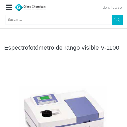
Identificarse
Espectrofotómetro de rango visible V-1100