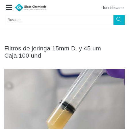
Identificarse
Filtros de jeringa 15mm D. y 45 um
Caja.100 und