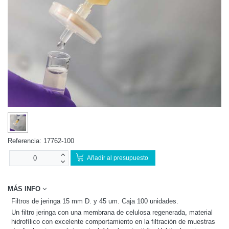
Referencia:
17762-100
Añadir al presupuesto
MÁS INFO
Filtros de jeringa 15 mm D. y 45 um. Caja 100 unidades.
Un filtro jeringa con una membrana de celulosa regenerada, material
hidrofílico con excelente comportamiento en la filtración de muestras