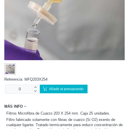
Referencia:
MFQ203X254
Añadir al presupuesto
MÁS INFO
Filtros Microfibra de Cuarzo 203 X 254 mm. Caja 25 unidades.
Filtro fabricado solamente con fibras de cuarzo (Si O2) exento de
cualquier ligante. Tratado termicamente para reducir concentración de