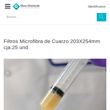
Identificarse
Filtros Microfibra de Cuarzo 203X254mm
cja.25 und