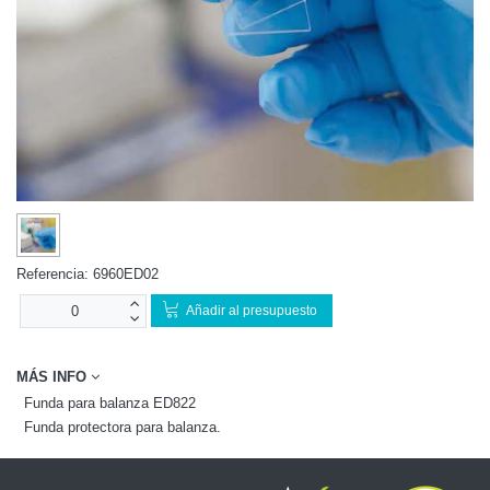
Referencia:
6960ED02
Añadir al presupuesto
MÁS INFO
Funda para balanza ED822
Funda protectora para balanza.