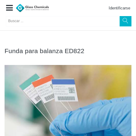
Identificarse
Funda para balanza ED822