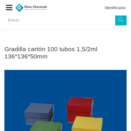
Identificarse
Gradilla cartón 100 tubos 1,5/2ml
136*136*50mm