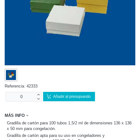
Referencia:
42333
Añadir al presupuesto
MÁS INFO
Gradilla de cartón para 100 tubos 1,5/2 ml de dimensiones 136 x 136
x 50 mm para congelación.
Gradilla de cartón apta para su uso en congeladores y