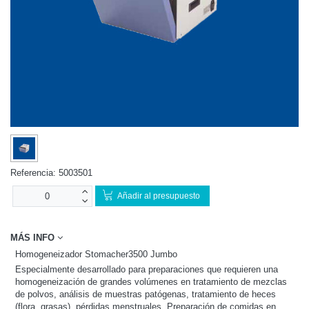
Referencia:
5003501
Añadir al presupuesto
MÁS INFO
Homogeneizador Stomacher3500 Jumbo
Especialmente desarrollado para preparaciones que requieren una
homogeneización de grandes volúmenes en tratamiento de mezclas
de polvos, análisis de muestras patógenas, tratamiento de heces
(flora, grasas), pérdidas menstruales. Preparación de comidas en