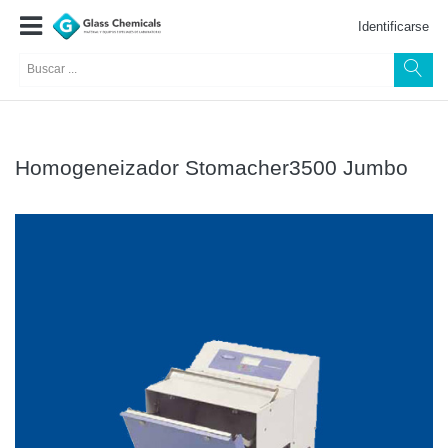
Identificarse
Homogeneizador Stomacher3500 Jumbo