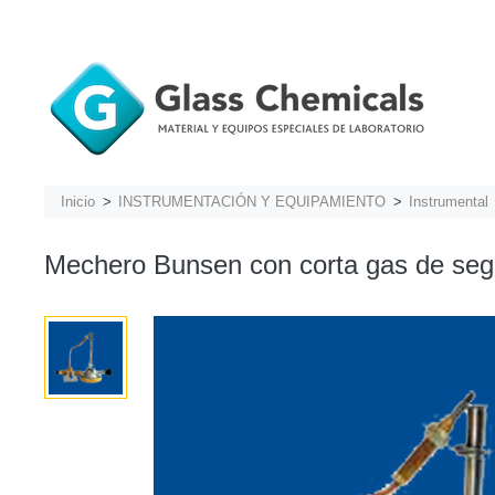
Inicio
INSTRUMENTACIÓN Y EQUIPAMIENTO
Instrumental
Mechero Bunsen con corta gas de seg