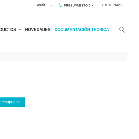
ESPAÑOL
IDENTIFICARSE
PRESUPUESTO 0
DUCTOS
NOVEDADES
DOCUMENTACIÓN TÉCNICA
 presupuesto