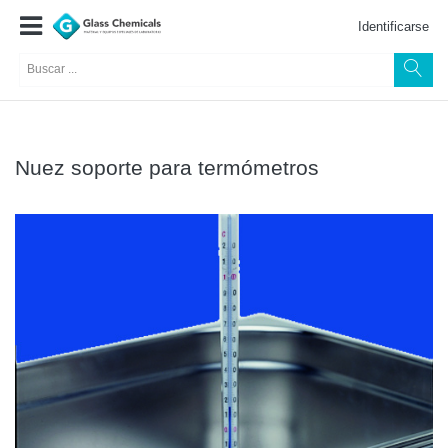
Identificarse
Nuez soporte para termómetros