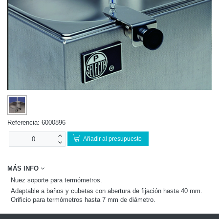
Referencia:
6000896
Añadir al presupuesto
MÁS INFO
Nuez soporte para termómetros.
Adaptable a baños y cubetas con abertura de fijación hasta 40 mm.
Orificio para termómetros hasta 7 mm de diámetro.