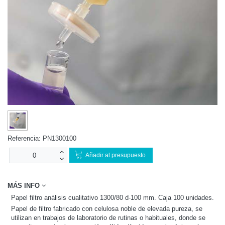
Referencia:
PN1300100
Añadir al presupuesto
MÁS INFO
Papel filtro análisis cualitativo 1300/80 d-100 mm. Caja 100 unidades.
Papel de filtro fabricado con celulosa noble de elevada pureza, se
utilizan en trabajos de laboratorio de rutinas o habituales, donde se