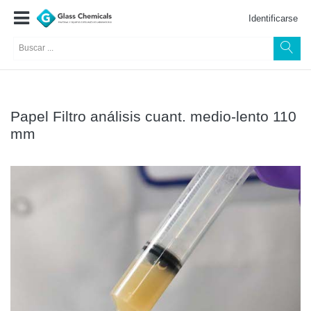
Identificarse
Papel Filtro análisis cuant. medio-lento 110
mm