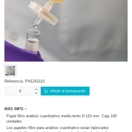
Referencia:
PN1242110
Añadir al presupuesto
MÁS INFO
Papel filtro análisis cuantitativo medio-lento D-110 mm. Caja 100
unidades.
Los papeles filtro para análisis cuantitativo están fabricados