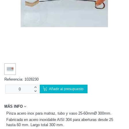
Referencia:
1028230
Añadir al presupuesto
MÁS INFO
Pinza acero inox para matraz, tubo y vaso 25-60mmØ 300mm.
Fabricada en acero inoxidable AISI 304 para aberturas desde 25
hasta 60 mm. Largo total 300 mm.