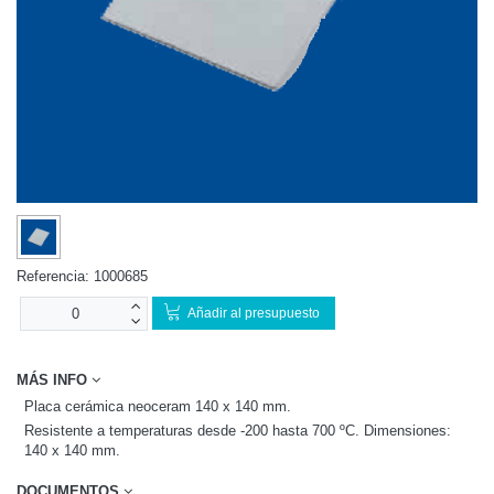
Referencia:
1000685
Añadir al presupuesto
MÁS INFO
Placa cerámica neoceram 140 x 140 mm.
Resistente a temperaturas desde -200 hasta 700 ºC. Dimensiones:
140 x 140 mm.
DOCUMENTOS