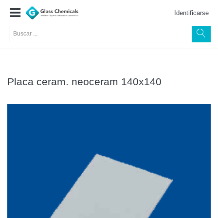
Identificarse
Placa ceram. neoceram 140x140