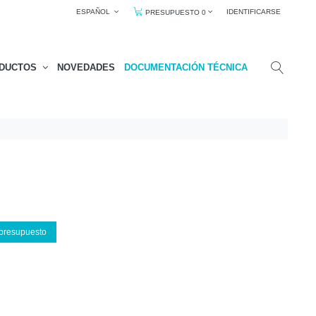
ESPAÑOL
IDENTIFICARSE
PRESUPUESTO 0
DUCTOS
NOVEDADES
DOCUMENTACIÓN TÉCNICA
 presupuesto