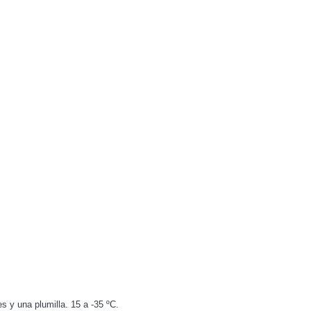
s y una plumilla. 15 a -35 ºC.