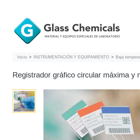
Inicio
INSTRUMENTACIÓN Y EQUIPAMIENTO
Baja tempera
Registrador gráfico circular máxima y