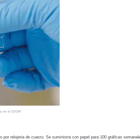
ra ver el ZOOM
 por relojeria de cuarzo. Se suministra con papel para 100 gráficas semanale