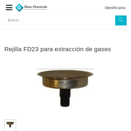
Identificarse
Rejilla FD23 para extracción de gases