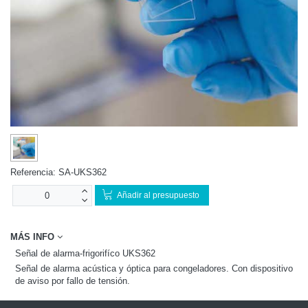
Referencia:
SA-UKS362
Añadir al presupuesto
MÁS INFO
Señal de alarma-frigorifíco UKS362
Señal de alarma acústica y óptica para congeladores. Con dispositivo
de aviso por fallo de tensión.