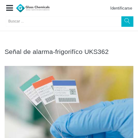
Identificarse
Señal de alarma-frigorifíco UKS362