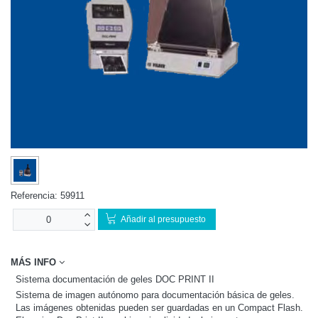
Referencia:
59911
Añadir al presupuesto
MÁS INFO
Sistema documentación de geles DOC PRINT II
Sistema de imagen autónomo para documentación básica de geles.
Las imágenes obtenidas pueden ser guardadas en un Compact Flash.