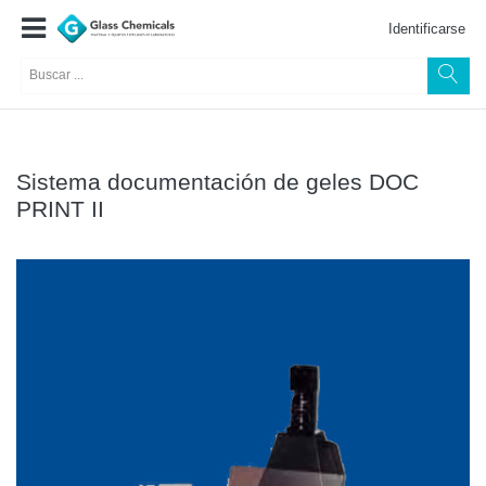
Identificarse
Sistema documentación de geles DOC
PRINT II