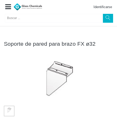
Identificarse
Soporte de pared para brazo FX ø32