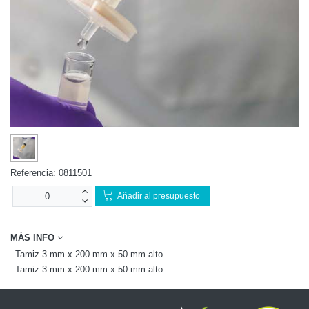
Referencia:
0811501
Añadir al presupuesto
MÁS INFO
Tamiz 3 mm x 200 mm x 50 mm alto.
Tamiz 3 mm x 200 mm x 50 mm alto.