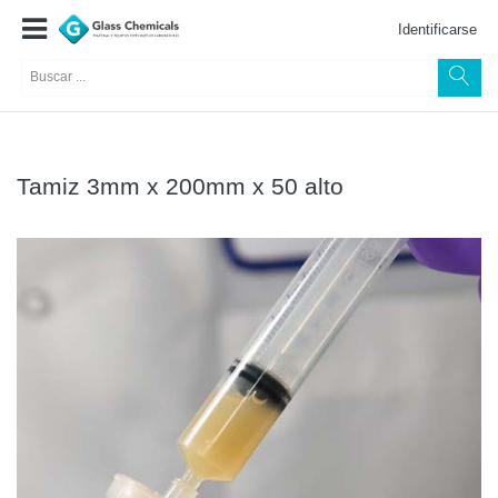
Identificarse
Tamiz 3mm x 200mm x 50 alto