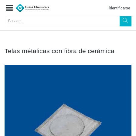
Identificarse
Telas métalicas con fibra de cerámica