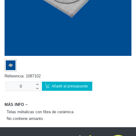
Referencia:
1087102
Añadir al presupuesto
MÁS INFO
Telas métalicas con fibra de cerámica
No contiene amianto