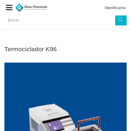
Identificarse
Termociclador K96