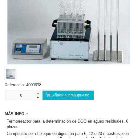
Referencia:
4000638
Añadir al presupuesto
MÁS INFO
Termorreactor para la determinación de DQO en aguas residuales, 6
plazas.
Compuesto por el bloque de digestión para 6, 12 o 20 muestras, con