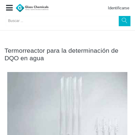
Identificarse
Termorreactor para la determinación de
DQO en agua