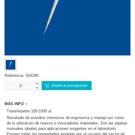
Referencia:
504180
Añadir al presupuesto
MÁS INFO
Transferpette 100-1000 ul.
Resultado de estudios intensivos de ergonomía y manejo así como
de la utilización de nuevos e innovadores materiales. Son las pipetas
manuales ideales para aplicaciones exigentes en el laboratorio.
Poseen todas las propiedades exigidas por un usuario del sector de