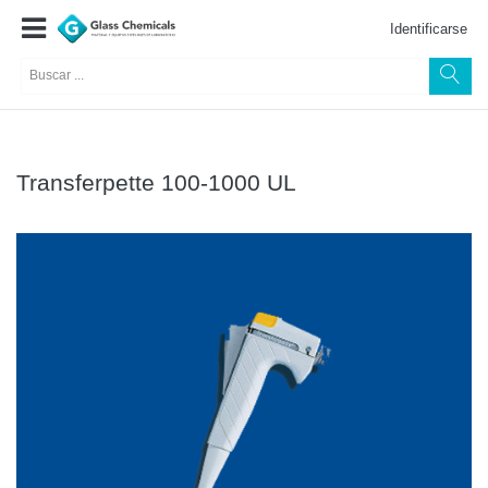
Identificarse
Transferpette 100-1000 UL