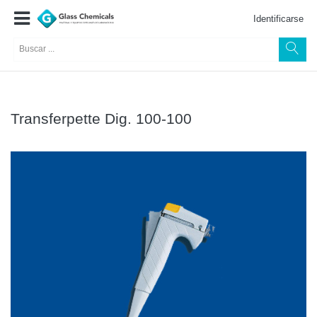
Identificarse
Transferpette Dig. 100-100