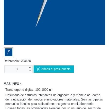
Referencia:
704180
Añadir al presupuesto
MÁS INFO
Transferpette digital, 100-1000 ul.
Resultado de estudios intensivos de ergonomía y manejo así como
de la utilización de nuevos e innovadores materiales. Son las pipetas
manuales ideales para aplicaciones exigentes en el laboratorio.
Poseen todas las propiedades exigidas por un usuario del sector de