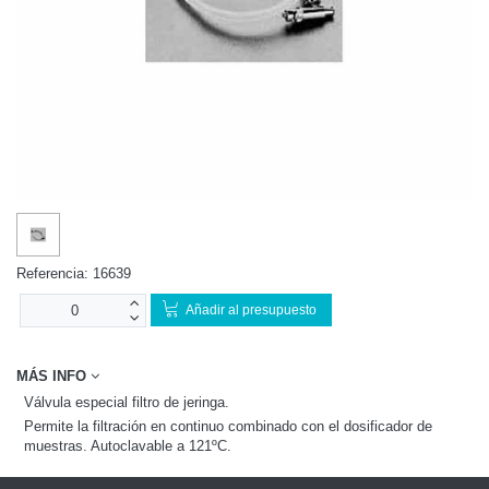
Referencia:
16639
Añadir al presupuesto
MÁS INFO
Válvula especial filtro de jeringa.
Permite la filtración en continuo combinado con el dosificador de
muestras. Autoclavable a 121ºC.