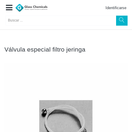
Identificarse
Válvula especial filtro jeringa