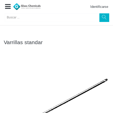
Identificarse
Varrillas standar