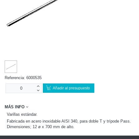
Referencia:
6000535
Añadir al presupuesto
MÁS INFO
Varillas estándar.
Fabricada en acero inoxidable AISI 340, para doble T y trípode Pass.
Dimensiones; 12 ø x 700 mm de alto.