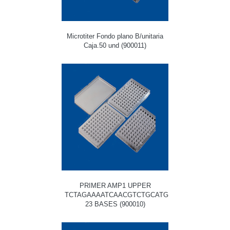
Microtiter Fondo plano B/unitaria
Caja.50 und (900011)
PRIMER AMP1 UPPER
TCTAGAAAATCAACGTCTGCATG
23 BASES (900010)