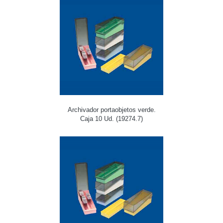
Archivador portaobjetos verde.
Caja 10 Ud. (19274.7)