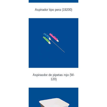
Aspirador tipo pera (19200)
Aspirasdor de pipetas rojo (W-
120)