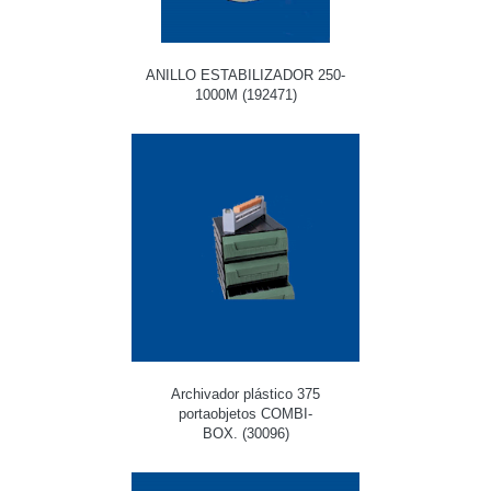
ANILLO ESTABILIZADOR 250-
1000M (192471)
Archivador plástico 375
portaobjetos COMBI-
BOX. (30096)