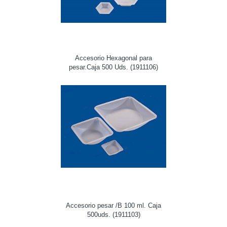
Accesorio Hexagonal para
pesar.Caja 500 Uds. (1911106)
Accesorio pesar /B 100 ml. Caja
500uds. (1911103)