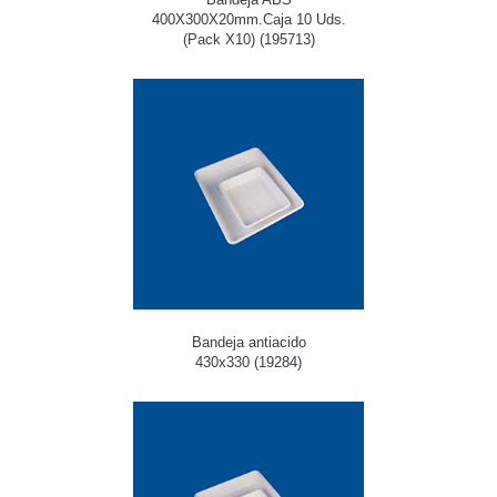
400X300X20mm.Caja 10 Uds.
(Pack X10) (195713)
Bandeja antiacido
430x330 (19284)