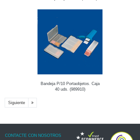
Bandeja P/10 Portaobjetos. Caja
40 uds. (989910)
Siguiente
CONTACTE CON NOSOTROS