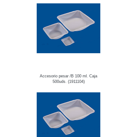
Accesorio pesar /B 100 ml. Caja
500uds. (1911104)