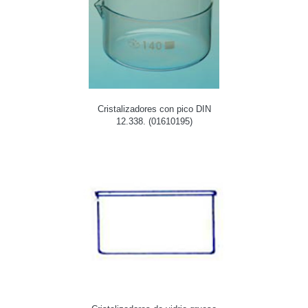
Cristalizadores con pico DIN
12.338. (01610195)