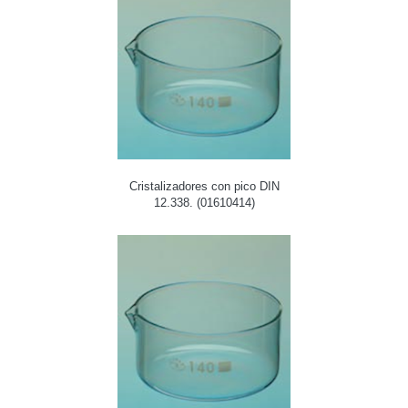
Cristalizadores con pico DIN
12.338. (01610414)