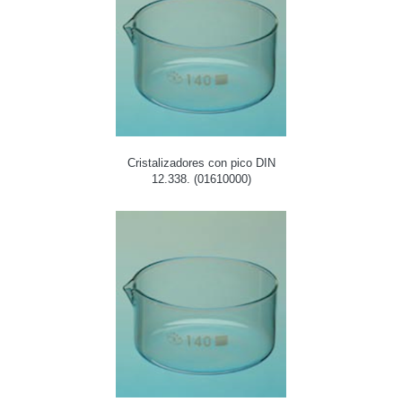
Cristalizadores con pico DIN
12.338. (01610000)