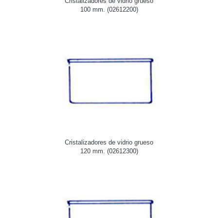
Cristalizadores de vidrio grueso
100 mm. (02612200)
Cristalizadores de vidrio grueso
120 mm. (02612300)