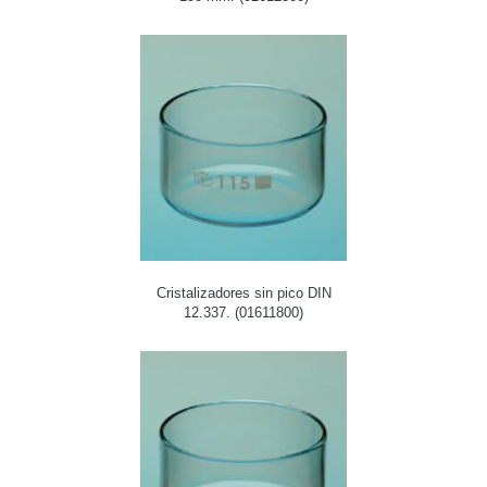
Cristalizadores sin pico DIN
12.337. (01611800)