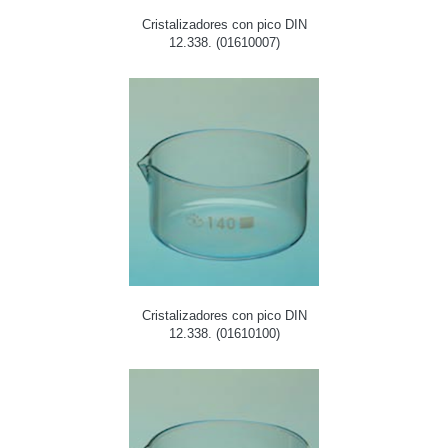
Cristalizadores con pico DIN
12.338. (01610007)
Cristalizadores con pico DIN
12.338. (01610100)