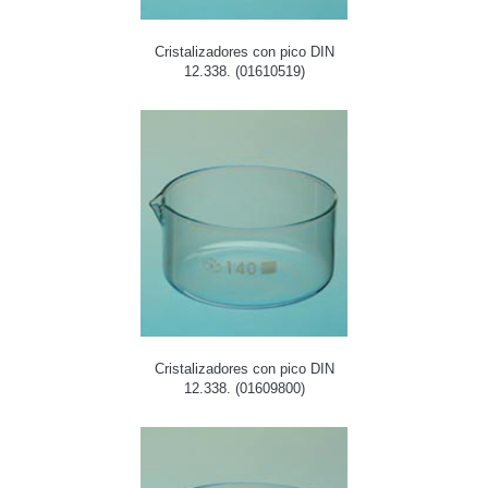
Cristalizadores con pico DIN
12.338. (01610519)
Cristalizadores con pico DIN
12.338. (01609800)