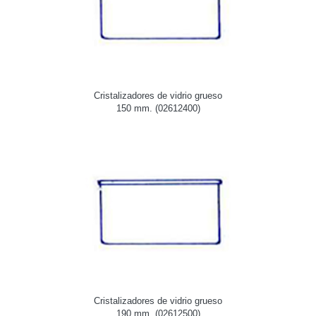
Cristalizadores de vidrio grueso
150 mm. (02612400)
Cristalizadores de vidrio grueso
190 mm. (02612500)