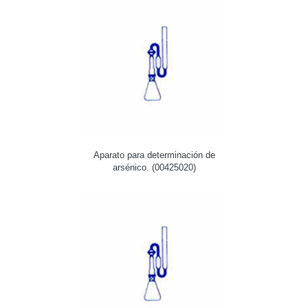
Aparato para determinación de
arsénico. (00425020)