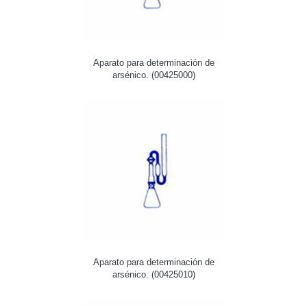
Aparato para determinación de
arsénico. (00425000)
Aparato para determinación de
arsénico. (00425010)