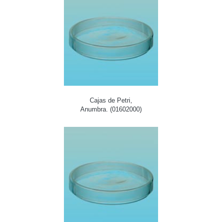
Cajas de Petri,
Anumbra. (01602000)