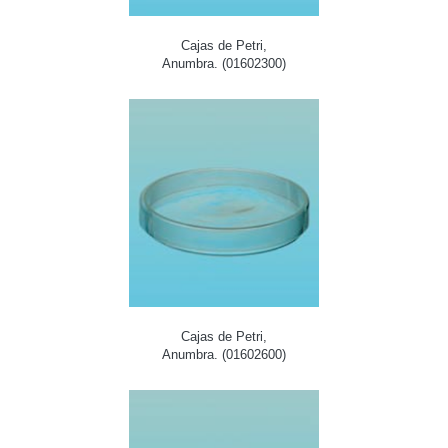
Cajas de Petri,
Anumbra. (01602300)
Cajas de Petri,
Anumbra. (01602600)