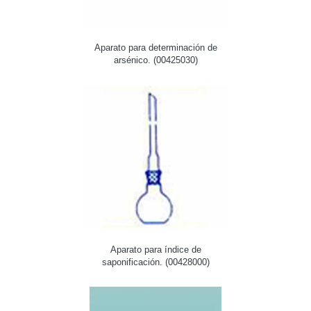
Aparato para determinación de
arsénico. (00425030)
Aparato para índice de
saponificación. (00428000)