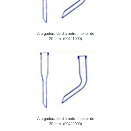
Alargadera de diámetro interior de
20 mm. (00421000)
Alargadera de diámetro interior de
20 mm. (00422000)