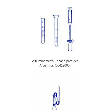
Albuminometro Esbach para det
Albúmina. (00412000)