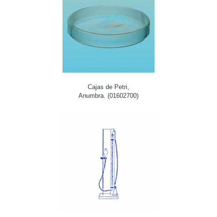
Cajas de Petri,
Anumbra. (01602700)