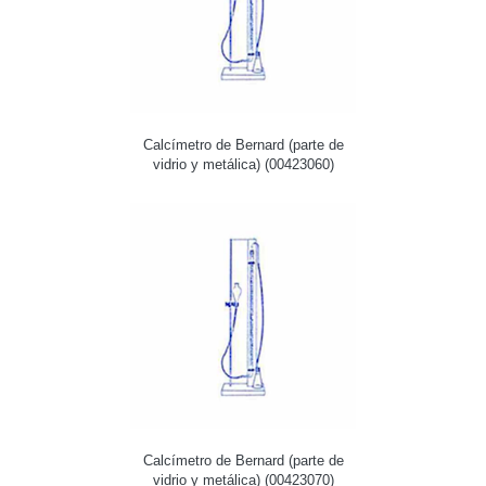
Calcímetro de Bernard (parte de
vidrio y metálica) (00423060)
Calcímetro de Bernard (parte de
vidrio y metálica) (00423070)