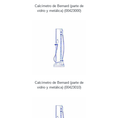
Calcímetro de Bernard (parte de
vidrio y metálica) (00423000)
Calcímetro de Bernard (parte de
vidrio y metálica) (00423010)